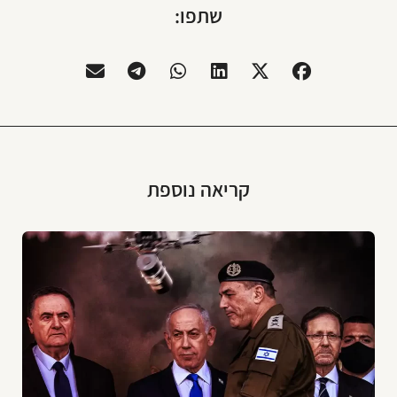
שתפו:
קריאה נוספת