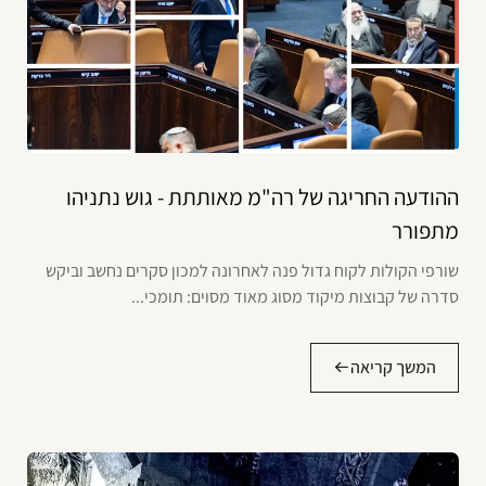
ההודעה החריגה של רה"מ מאותתת - גוש נתניהו
מתפורר
שורפי הקולות לקוח גדול פנה לאחרונה למכון סקרים נחשב וביקש
סדרה של קבוצות מיקוד מסוג מאוד מסוים: תומכי...
המשך קריאה