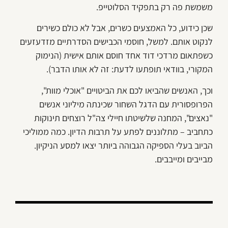
משמשת פה רק בתפקיד הסלוטייפ.
שכן כידוע, כל האמצעים כשרים, אבל לא כולם כשירים
לנקוט אותם. למשל, חוסמי הכבישים הסדרתיים מזדעזעים
כשפתאום מרדכי דוד אחד חוסם אותם אישית (הנימוק
המקורי, בוודאי תופתעו לדעת: זה לא אותו הדבר).
וכך, האנשים שהביאו לכם את הביטויים "אוכלי מוות",
הפרופסורית עם הדגל השחור שכינתה מיליוני אנשים
"נאצים", המחנה שלשיטתו חיילי צה"ל רוצחים תינוקות
כתחביב – מתלוננים לפתע על תרבות הדיון. כמה ממוליכי
הביוב בעלי הספיקה הגבוהה ביותר יצאו למסע הניקיון.
מבייבים ומייבבים.