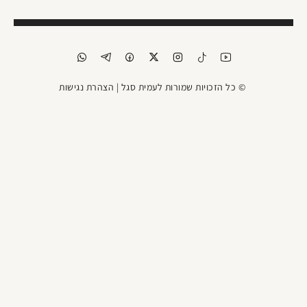
© כל הזכויות שמורות לעמית סגל |
הצהרת נגישות