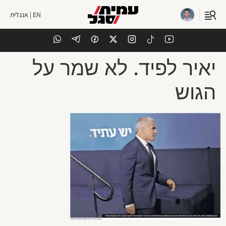
EN | אנגלית
יאיר לפיד. לא שמר על
הגוש