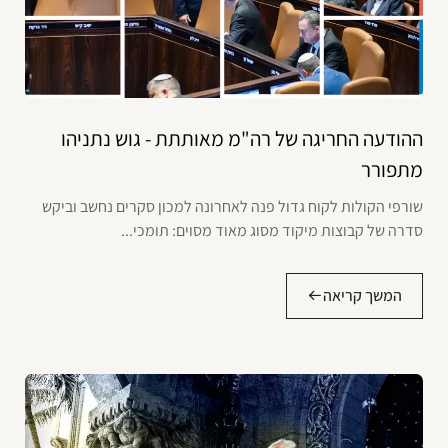
ההודעה החריגה של רה"מ מאותתת - גוש נתניהו
מתפורר
שורפי הקולות לקוח גדול פנה לאחרונה למכון סקרים נחשב וביקש
סדרה של קבוצות מיקוד מסוג מאוד מסוים: תומכי...
המשך קריאה