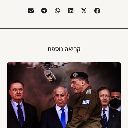
קריאה נוספת