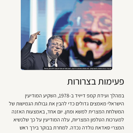
פעימות בצרורות
במהלך ועידת קמפ דייויד ב-1978, השקיע המודיעין
הישראלי מאמצים גדולים כדי להבין את גבולות הגמישות של
המשלחת המצרית למשא ומתן. יום אחד, באמצעות האזנה
למערכות הטלפון המצריות, עלה המודיעין על כך שלנשיא
המצרי סאדאת נולדה נכדה. למחרת בבוקר בירך ראש