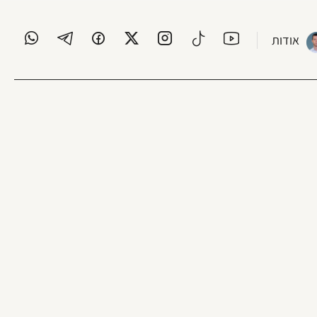
אודות