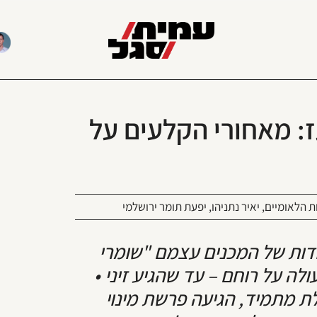
ז: מאחורי הקלעים על
ת הלאומיים
,
יאיר נתניהו
,
יפעת תומר ירושלמי
ודות של המכנים עצמם "שומרי
ה על רוחם – עד שהגיע זיני •
 מתמיד, הגיעה פרשת מינוי