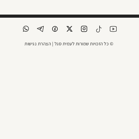
© כל הזכויות שמורות לעמית סגל |
הצהרת נגישות