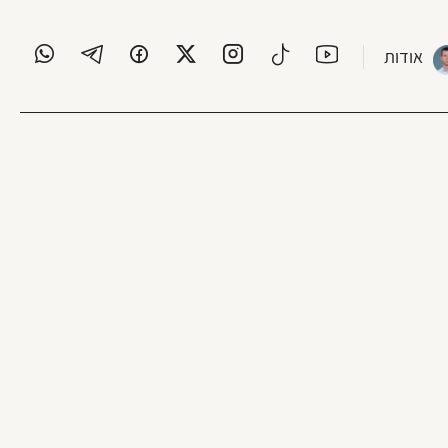
אודות