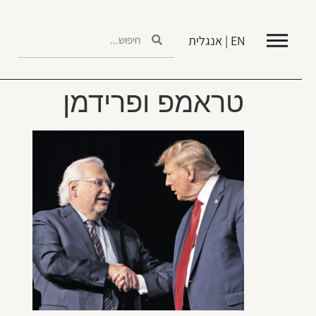
EN | אנגלית
טראמפ ופרידמן