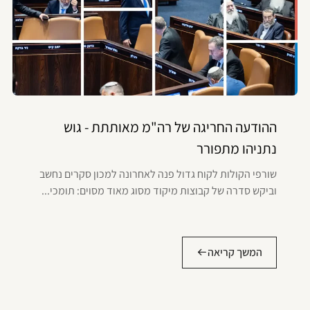
ההודעה החריגה של רה"מ מאותתת - גוש
נתניהו מתפורר
שורפי הקולות לקוח גדול פנה לאחרונה למכון סקרים נחשב
וביקש סדרה של קבוצות מיקוד מסוג מאוד מסוים: תומכי...
המשך קריאה