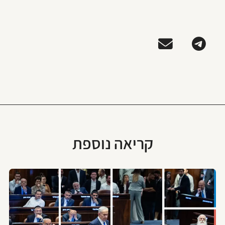
קריאה נוספת