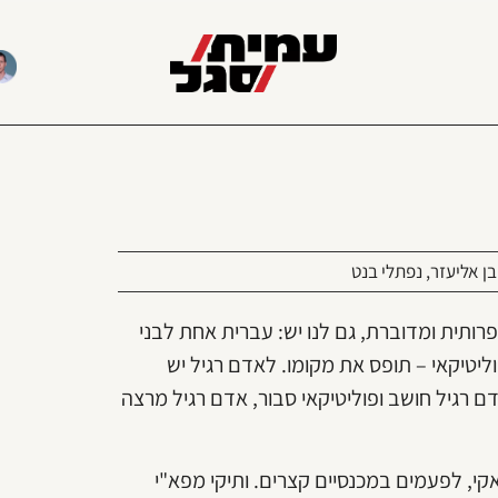
בן אליעזר
,
נפתלי בנט
רותית ומדוברת, גם לנו יש: עברית אחת לבני
ליטיקאי – תופס את מקומו. לאדם רגיל יש
דם רגיל חושב ופוליטיקאי סבור, אדם רגיל מרצה
קי, לפעמים במכנסיים קצרים. ותיקי מפא"י