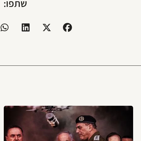
שתפו: