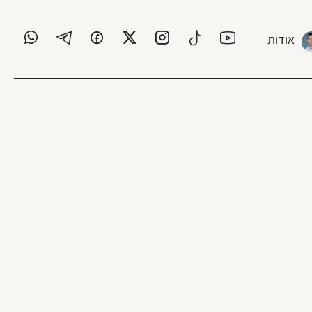
אודות