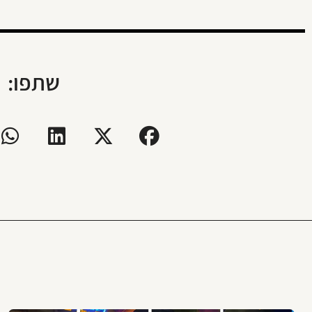
שתפו: