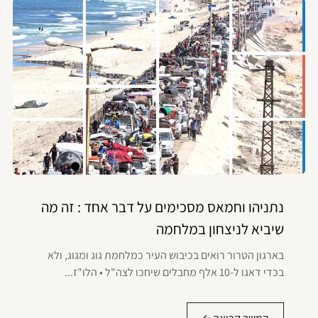
נתניהו וחמאס מסכימים על דבר אחד : זה מה
שיביא לניצחון במלחמה
בארגון הטרור רואים בכיבוש העיר כמלחמת גוג ומגוג, ולא
בכדי דאגו ל-10 אלף מחבלים שיחכו לצה"ל • הלו"ז...