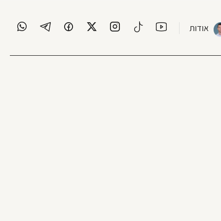
אודות