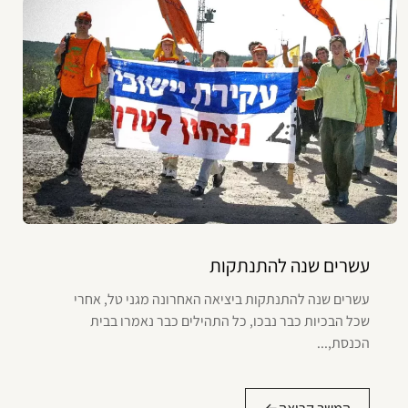
עשרים שנה להתנתקות
עשרים שנה להתנתקות ביציאה האחרונה מגני טל, אחרי
שכל הבכיות כבר נבכו, כל התהילים כבר נאמרו בבית
הכנסת,...