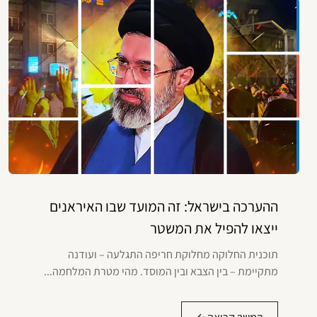
ההערכה בישראל: זה המועד שבו האיראנים
ייצאו להפיל את המשטר
תוכנית החלוקה מחלוקת חריפה התגלעה – ועודנה
מתקיימת – בין הצבא ובין המוסד. מהי מטרת המלחמה...