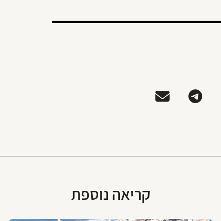
קריאה נוספת