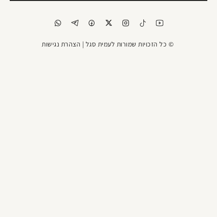
© כל הזכויות שמורות לעמית סגל |
הצהרת נגישות