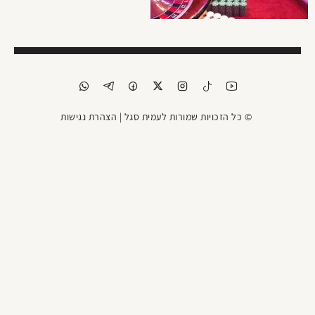
© כל הזכויות שמורות לעמית סגל |
הצהרת נגישות