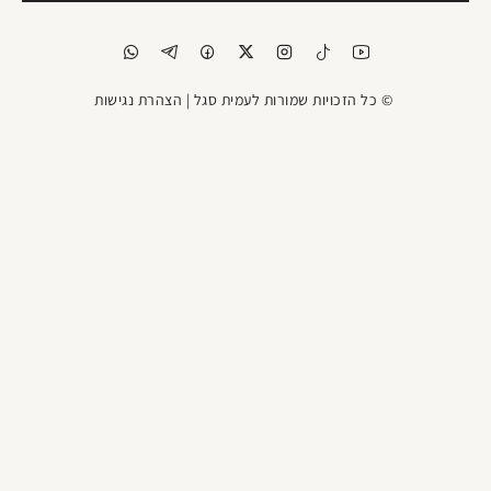
© כל הזכויות שמורות לעמית סגל |
הצהרת נגישות