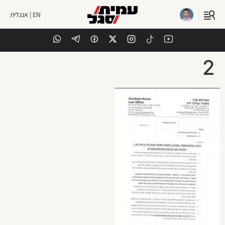
EN | אנגלית
2