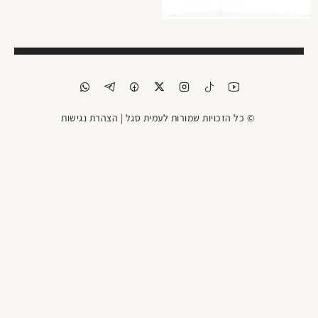
© כל הזכויות שמורות לעמית סגל |
הצהרת נגישות