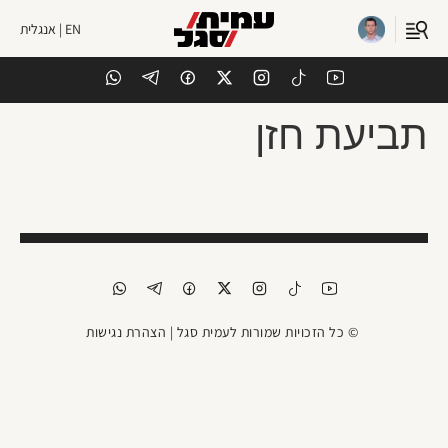
EN | אנגלית
תביעת חזן
© כל הזכויות שמורות לעמית סגל |
הצהרת נגישות