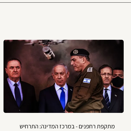
מתקפת רחפנים - במרכז המדינה: התרחיש