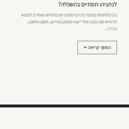
לנתניהו תסתיים בהשפלה?
בין מלחמות במערכת הביטחון ניסו בחודש האחרון למצוא
תרחיש שבו מעז אולי ייצא מתוק באיראן. חשבו וחשבו,
גירדו...
המשך קריאה