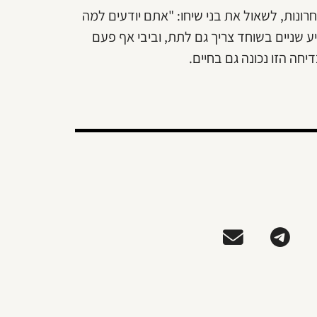
אחרונות, לשאול את בני שיחו: "אתם יודעים למה
ע שניים בשוחד צריך גם לתת, וביבי אף פעם
חה הזו נכונה גם בחיים.