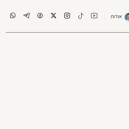
אודות