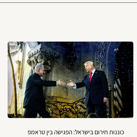
כוננות חירום בישראל: הפגישה בין טראמפ