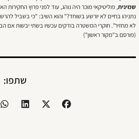
שמינית
, פוליטיקאי מוכר היה נוהג, עוד לפני פרוץ החקירות ה
נתניהו בחיים לא יורשע בשוחד?" והוא השיב: "כי בשביל להרשי
לא מחזיר". חוקרי המשטרה בודקים עכשיו בשתי יבשות אם הבדי
(פורסם ב"מקור ראשון")
שתפו: