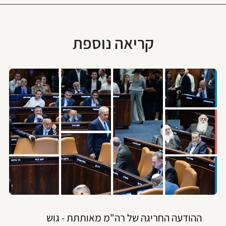
קריאה נוספת
ההודעה החריגה של רה"מ מאותתת - גוש