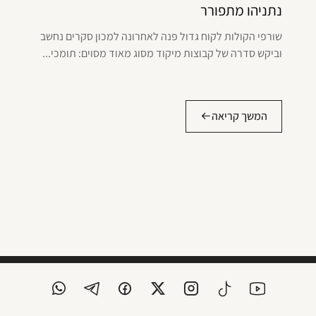
נתניהו מתפורר
שורפי הקולות לקוח גדול פנה לאחרונה למכון סקרים נחשב
וביקש סדרה של קבוצות מיקוד מסוג מאוד מסוים: תומכי...
המשך קריאה