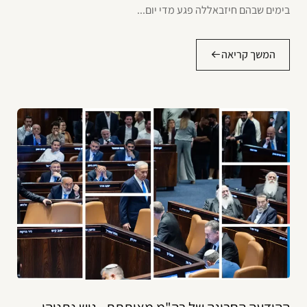
בימים שבהם חיזבאללה פגע מדי יום...
המשך קריאה