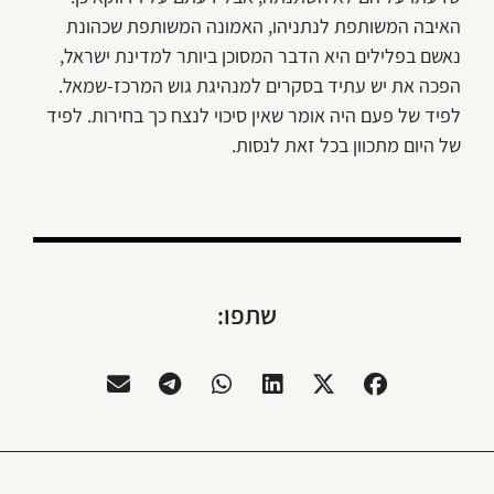
האיבה המשותפת לנתניהו, האמונה המשותפת שכהונת
נאשם בפלילים היא הדבר המסוכן ביותר למדינת ישראל,
הפכה את יש עתיד בסקרים למנהיגת גוש המרכז-שמאל.
לפיד של פעם היה אומר שאין סיכוי לנצח כך בחירות. לפיד
של היום מתכוון בכל זאת לנסות.
שתפו: