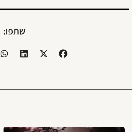
שתפו: