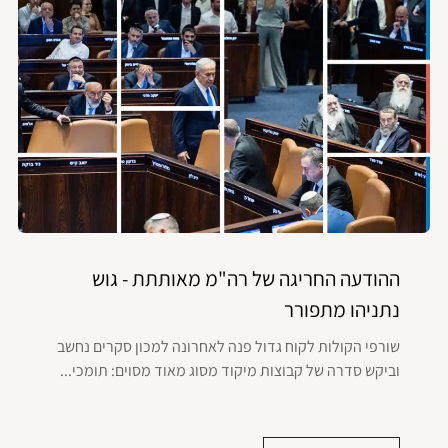
ההודעה החריגה של רה"מ מאותתת - גוש
נתניהו מתפורר
שורפי הקולות לקוח גדול פנה לאחרונה למכון סקרים נחשב
וביקש סדרה של קבוצות מיקוד מסוג מאוד מסוים: תומכי...