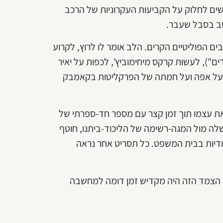
ם לחלוק על הקביעות העקרוניות של הרכב
ב בסבל שעבר.
 הפוליטיים הקרים. הלב אומר לו לרוץ, לקרוע
ם"), לעשות קרקס מיחימוביץ', לכפות על יאיר
ון על אפה ועל חמתה של הפרקליטות בקאמבק
את עצמו תוך זמן קצר עם מספר חד-ספרתי של
לה מול המגה-רשימה של הליכוד-ביתנו, חוטף
ודיות בבית המשפט. כל תסריט אחר נראה
 הצמד הזה היה מקדיש זמן דומה למחשבה