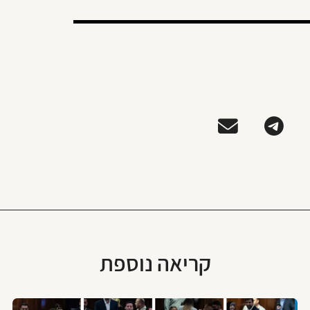
קריאה נוספת