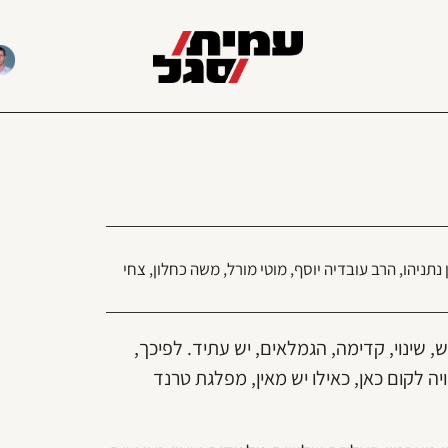
 נתניהו
,
הרב עובדיה יוסף
,
מוטי מורל
,
משה כחלון
,
צחי
שינוי, קדימה, הגמלאים, יש עתיד. לפיכך,
 לקום כאן, כאילו יש מאין, מפלגת טרנד