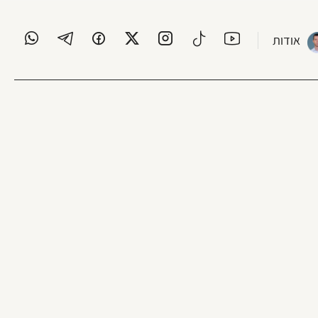
אודות