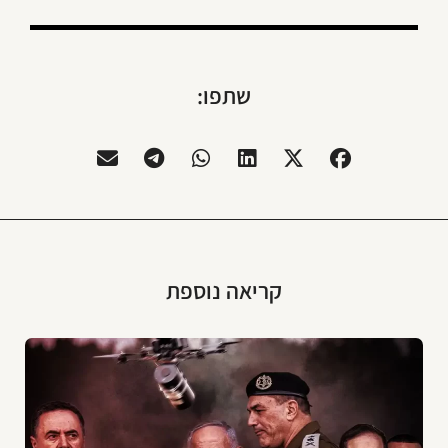
שתפו:
קריאה נוספת