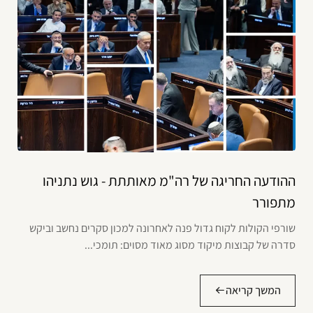
ההודעה החריגה של רה"מ מאותתת - גוש נתניהו
מתפורר
שורפי הקולות לקוח גדול פנה לאחרונה למכון סקרים נחשב וביקש
סדרה של קבוצות מיקוד מסוג מאוד מסוים: תומכי...
המשך קריאה