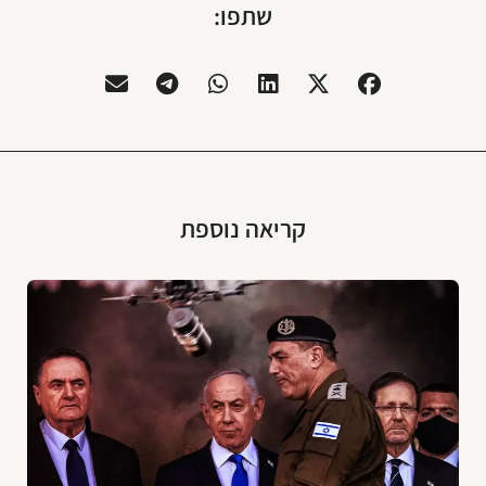
שתפו:
קריאה נוספת