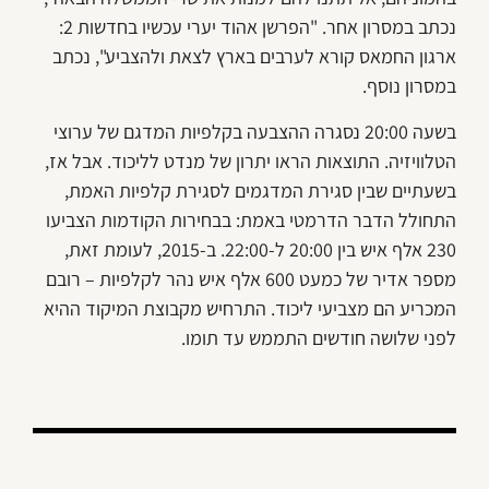
נכתב במסרון אחר. "הפרשן אהוד יערי עכשיו בחדשות 2:
ארגון החמאס קורא לערבים בארץ לצאת ולהצביע", נכתב
במסרון נוסף.
בשעה 20:00 נסגרה ההצבעה בקלפיות המדגם של ערוצי
הטלוויזיה. התוצאות הראו יתרון של מנדט לליכוד. אבל אז,
בשעתיים שבין סגירת המדגמים לסגירת קלפיות האמת,
התחולל הדבר הדרמטי באמת: בבחירות הקודמות הצביעו
230 אלף איש בין 20:00 ל-22:00. ב-2015, לעומת זאת,
מספר אדיר של כמעט 600 אלף איש נהר לקלפיות – רובם
המכריע הם מצביעי ליכוד. התרחיש מקבוצת המיקוד ההיא
לפני שלושה חודשים התממש עד תומו.