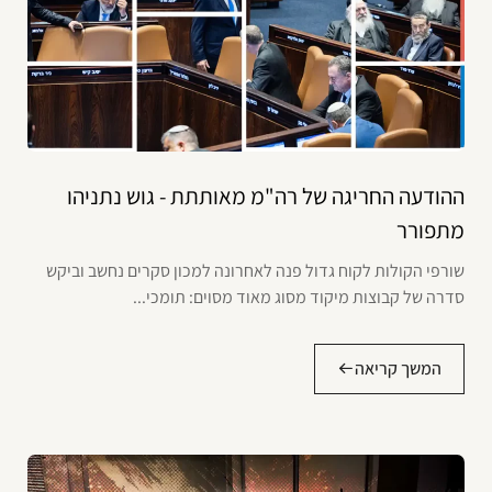
ההודעה החריגה של רה"מ מאותתת - גוש נתניהו
מתפורר
שורפי הקולות לקוח גדול פנה לאחרונה למכון סקרים נחשב וביקש
סדרה של קבוצות מיקוד מסוג מאוד מסוים: תומכי...
המשך קריאה