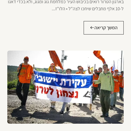
בארגון הטרור רואים בכיבוש העיר כמלחמת גוג ומגוג, ולא בכדי דאגו
ל-10 אלף מחבלים שיחכו לצה"ל • הלו"ז...
המשך קריאה