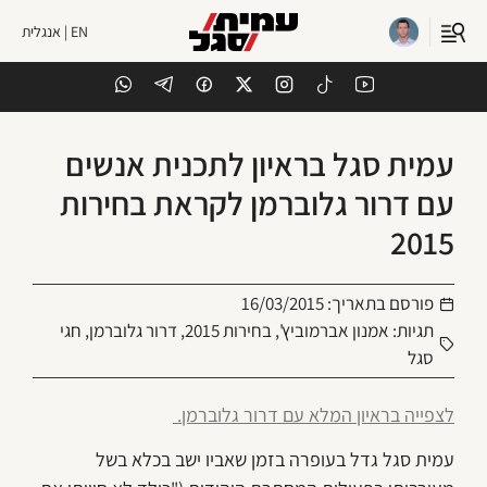
EN | אנגלית
עמית סגל בראיון לתכנית אנשים
עם דרור גלוברמן לקראת בחירות
2015
פורסם בתאריך:
16/03/2015
תגיות:
אמנון אברמוביץ'
,
בחירות 2015
,
דרור גלוברמן
,
חגי
סגל
לצפייה בראיון המלא עם דרור גלוברמן.
עמית סגל גדל בעופרה בזמן שאביו ישב בכלא בשל