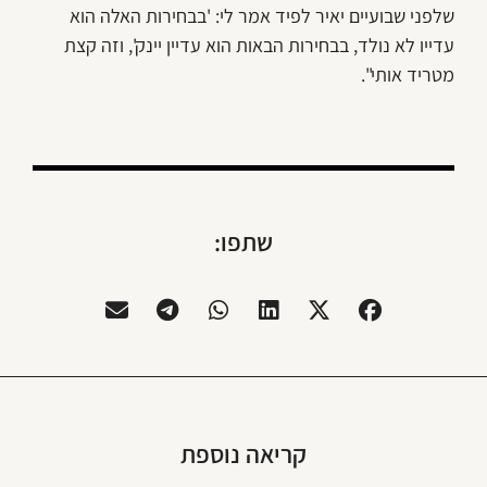
שלפני שבועיים יאיר לפיד אמר לי: 'בבחירות האלה הוא
עדייו לא נולד, בבחירות הבאות הוא עדיין יינק', וזה קצת
מטריד אותי".
שתפו:
קריאה נוספת