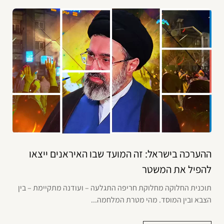
ההערכה בישראל: זה המועד שבו האיראנים ייצאו
להפיל את המשטר
תוכנית החלוקה מחלוקת חריפה התגלעה – ועודנה מתקיימת – בין
הצבא ובין המוסד. מהי מטרת המלחמה...