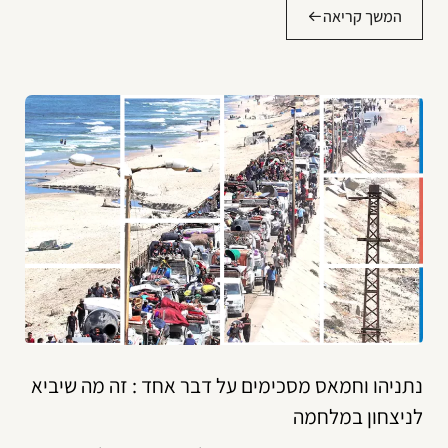
המשך קריאה
נתניהו וחמאס מסכימים על דבר אחד : זה מה שיביא
לניצחון במלחמה