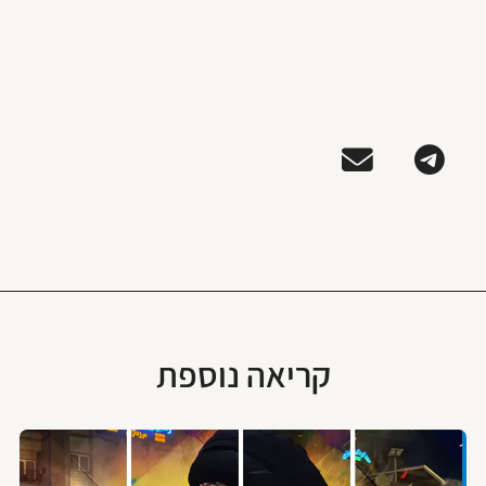
קריאה נוספת