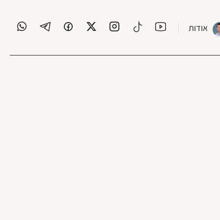
אודות