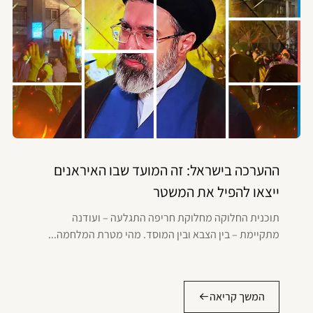
ההערכה בישראל: זה המועד שבו האיראנים
ייצאו להפיל את המשטר
תוכנית החלוקה מחלוקת חריפה התגלעה – ועודנה
מתקיימת – בין הצבא ובין המוסד. מהי מטרת המלחמה...
המשך קריאה