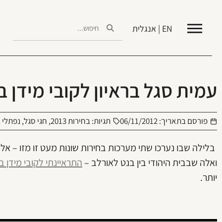
EN | אנגלית
עמית סגל בראיון לקובי מידן 
פורסם בתאריך:
06/11/2012
תגיות:
בחירות 2013
,
חגי סגל
,
נפתלי 
בלילה שבו נערכו שתי מערכות בחירות שונות מעט זו מזו – אל
ואלה שבבית היהודי בין בנט לאורלב –
התראיינתי לקובי מידן ב
יותר.