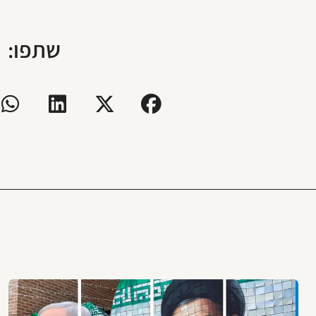
שתפו: