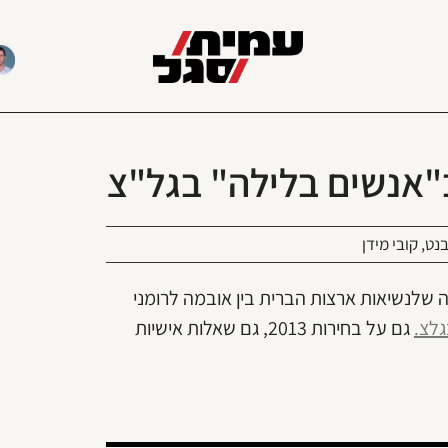
ב"אנשים בלילה" בגל"צ
בנט
,
קובי מידן
ה שלנשיאות ארצות הברית בין אובמה לרומני
גלצ.
גם על בחירות 2013, גם שאלות אישיות