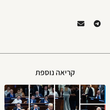
קריאה נוספת