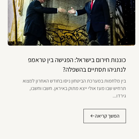
כוננות חירום בישראל: הפגישה בין טראמפ
לנתניהו תסתיים בהשפלה?
בין מלחמות במערכת הביטחון ניסו בחודש האחרון למצוא
תרחיש שבו מעז אולי ייצא מתוק באיראן. חשבו וחשבו,
גירדו...
המשך קריאה