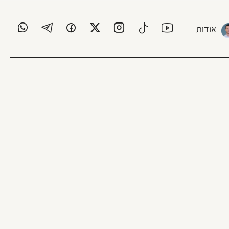
אודות