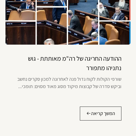
ההודעה החריגה של רה"מ מאותתת - גוש
נתניהו מתפורר
שורפי הקולות לקוח גדול פנה לאחרונה למכון סקרים נחשב
וביקש סדרה של קבוצות מיקוד מסוג מאוד מסוים: תומכי...
המשך קריאה