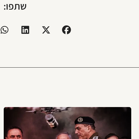
שתפו: