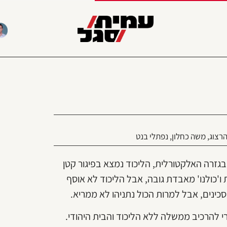
רצוג
,
משה כחלון
,
נפתלי בנט
גזרה האלקטורלית, הליכוד נמצא בפיגור קטן
ו'כולנו' מאבדת גובה, אבל הליכוד לא אוסף
כינים, אבל למרות הכול נתניהו לא ממריא.
 להרכיב ממשלה ללא הליכוד והבית היהודי.