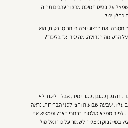
לשמאל על בסיס תמיכת מרצ והערבים תהיה
חלון יכול.
חמורה. אם הרצוג יזכה ביותר מנדטים, הוא
הרשימה הגדולה. מה יגידו אז בליכוד?
. זה נכון כמובן, כמו תמיד, אבל הליכוד לא
 עליו. שבעה שבועות וחצי לפני הבחירות, נראה
י. לפיד ממלא אולמות ברחבי הארץ וממציא את
ץ בפייסבוק ומצליח לשמור על כוחו אל מול