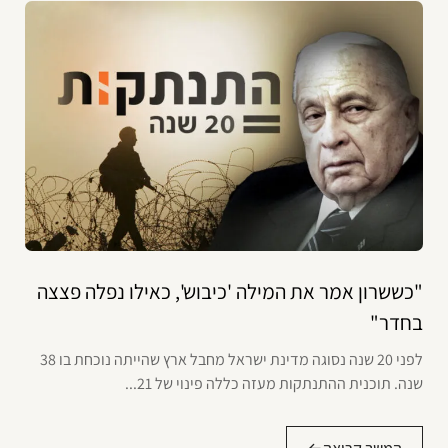
"כששרון אמר את המילה 'כיבוש', כאילו נפלה פצצה
בחדר"
לפני 20 שנה נסוגה מדינת ישראל מחבל ארץ שהייתה נוכחת בו 38
שנה. תוכנית ההתנתקות מעזה כללה פינוי של 21...