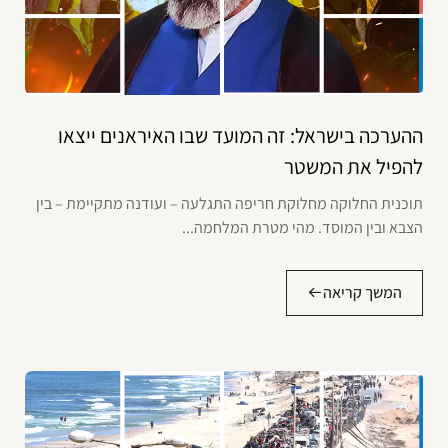
ההערכה בישראל: זה המועד שבו האיראנים ייצאו
להפיל את המשטר
תוכנית החלוקה מחלוקת חריפה התגלעה – ועודנה מתקיימת – בין
הצבא ובין המוסד. מהי מטרת המלחמה...
המשך קריאה