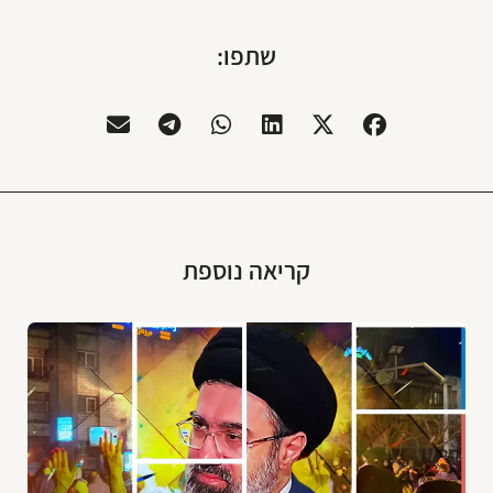
שתפו:
קריאה נוספת