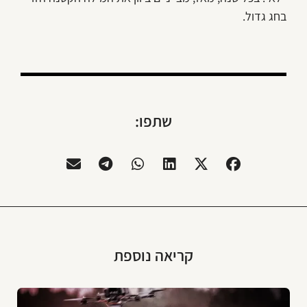
בחג גדול.
שתפו:
קריאה נוספת