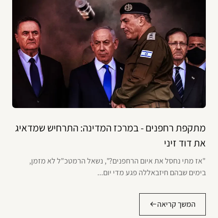
מתקפת רחפנים - במרכז המדינה: התרחיש שמדאיג
את דוד זיני
"אז מתי נחסל את איום הרחפנים?", נשאל הרמטכ"ל לא מזמן,
בימים שבהם חיזבאללה פגע מדי יום...
המשך קריאה