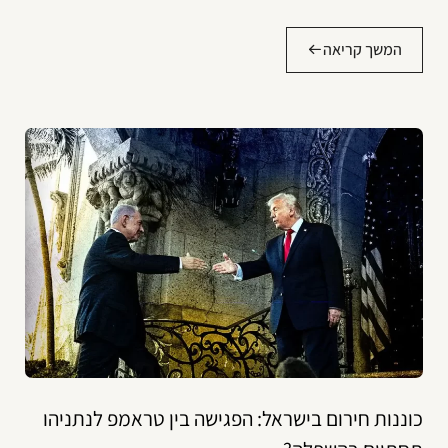
המשך קריאה
כוננות חירום בישראל: הפגישה בין טראמפ לנתניהו