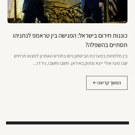
כוננות חירום בישראל: הפגישה בין טראמפ לנתניהו
תסתיים בהשפלה?
בין מלחמות במערכת הביטחון ניסו בחודש האחרון למצוא תרחיש
שבו מעז אולי ייצא מתוק באיראן. חשבו וחשבו, גירדו...
המשך קריאה