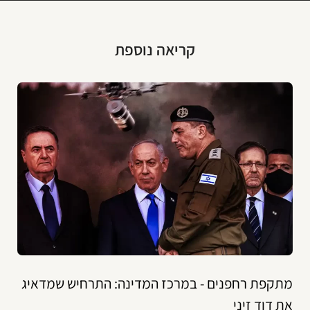
קריאה נוספת
מתקפת רחפנים - במרכז המדינה: התרחיש שמדאיג
את דוד זיני