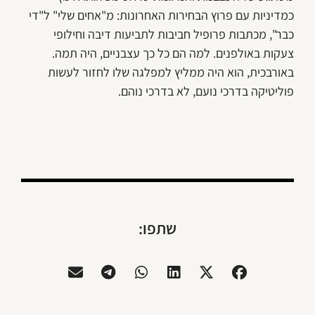
כמדיניות עם פרוץ הבחירות האחרונות: מ"אחים שלי" ל"די
כבר", מכתבות פרופיל חביבות לתביעות דיבה וחילופי
צעקות באולפנים. למה הם כל כך עצבניים, היה תמה.
באורבכית, הוא היה ממליץ למפלגה שלו לחזור לעשות
פוליטיקה בדרכי נועם, לא בדרכי נוהם.
שתפו: