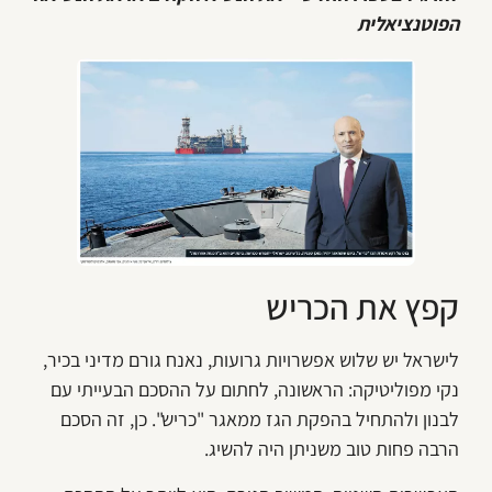
הפוטנציאלית
קפץ את הכריש
לישראל יש שלוש אפשרויות גרועות, נאנח גורם מדיני בכיר,
נקי מפוליטיקה: הראשונה, לחתום על ההסכם הבעייתי עם
לבנון ולהתחיל בהפקת הגז ממאגר "כריש". כן, זה הסכם
הרבה פחות טוב משניתן היה להשיג.