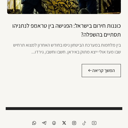
כוננות חירום בישראל: הפגישה בין טראמפ לנתניהו
תסתיים בהשפלה?
בין מלחמות במערכת הביטחון ניסו בחודש האחרון למצוא תרחיש
שבו מעז אולי ייצא מתוק באיראן. חשבו וחשבו, גירדו...
המשך קריאה