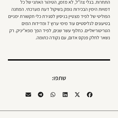
התחרות. בגלי צה"ל, לא מזמן, הטיהור האתני של כל
דמויות הימין הבכירות נומק בשיקול דעת מערכתי. המחנה
הפוליטי של לפיד מצטיין בניסיון לסגירת כלי תקשורת ימניים
בטיעונים לגליסטיים עוד מימי ערוץ 7 ומדידות המים
הטריטוריאליים. כחלוף עשר שנים, לפיד הפך מפא"יניק. רק
נשאר לחלק פנקס אדום, עם נקודה כתומה.
שתפו: