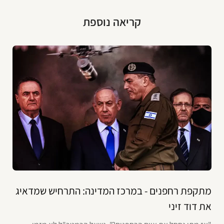
קריאה נוספת
מתקפת רחפנים - במרכז המדינה: התרחיש שמדאיג
את דוד זיני