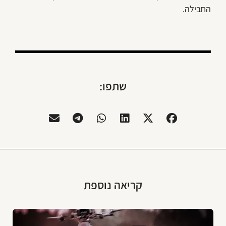
החבילה.
שתפו:
קריאה נוספת