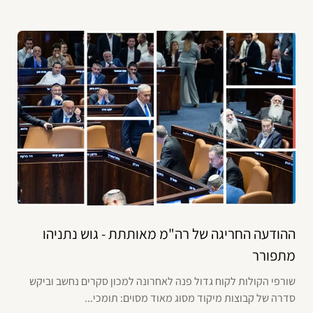
ההודעה החריגה של רה"מ מאותתת - גוש נתניהו
מתפורר
שורפי הקולות לקוח גדול פנה לאחרונה למכון סקרים נחשב וביקש
סדרה של קבוצות מיקוד מסוג מאוד מסוים: תומכי...