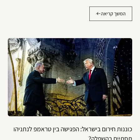
המשך קריאה
כוננות חירום בישראל: הפגישה בין טראמפ לנתניהו
תסתיים בהשפלה?