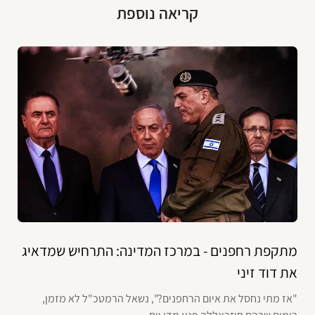
קריאה נוספת
מתקפת רחפנים - במרכז המדינה: התרחיש שמדאיג
את דוד זיני
"אז מתי נחסל את איום הרחפנים?", נשאל הרמטכ"ל לא מזמן,