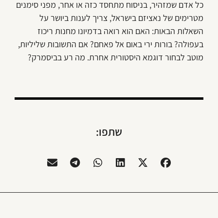
כל אדם שמזהיר, בניסוח מתחסד כזה או אחר, מפני סימנים
מטרימים של נאציזם בישראל, צריך לענות ביושר על
השאלות הבאות: האם הוא רואה בדמיונו מחנות ריכוז
בעפולה? בורות ירי באום אל פאחם? אם התשובות שליליות,
מוטב לבחור דוגמא היסטורית אחרת. מה רע בביסמרק?
שתפו: