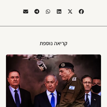
קריאה נוספת