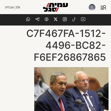
EN | אנגלית
C7F467FA-1512-
4496-BC82-
F6EF26867865