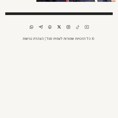
© כל הזכויות שמורות לעמית סגל |
הצהרת נגישות