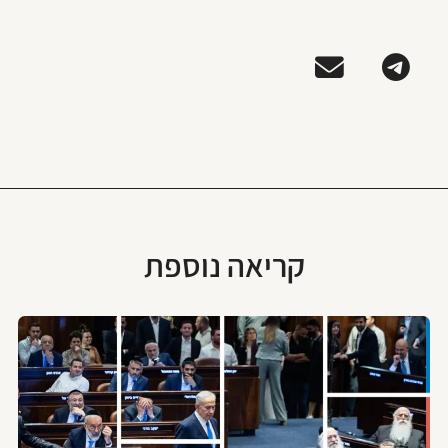
קריאה נוספת