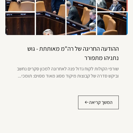
ההודעה החריגה של רה"מ מאותתת - גוש
נתניהו מתפורר
שורפי הקולות לקוח גדול פנה לאחרונה למכון סקרים נחשב
וביקש סדרה של קבוצות מיקוד מסוג מאוד מסוים: תומכי...
המשך קריאה