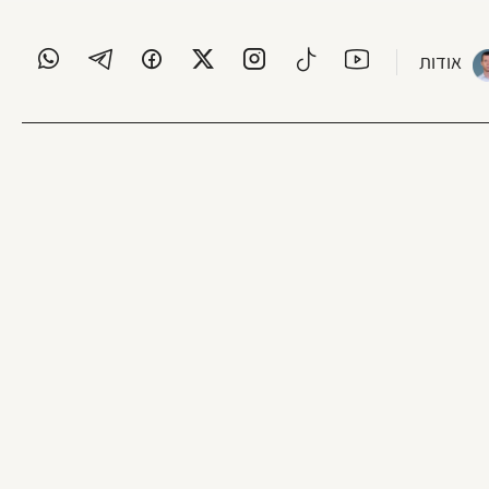
אודות