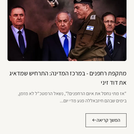
מתקפת רחפנים - במרכז המדינה: התרחיש שמדאיג
את דוד זיני
"אז מתי נחסל את איום הרחפנים?", נשאל הרמטכ"ל לא מזמן,
בימים שבהם חיזבאללה פגע מדי יום...
המשך קריאה