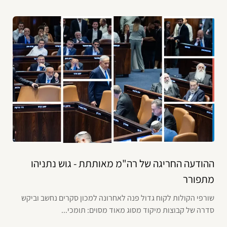
ההודעה החריגה של רה"מ מאותתת - גוש נתניהו
מתפורר
שורפי הקולות לקוח גדול פנה לאחרונה למכון סקרים נחשב וביקש
סדרה של קבוצות מיקוד מסוג מאוד מסוים: תומכי...