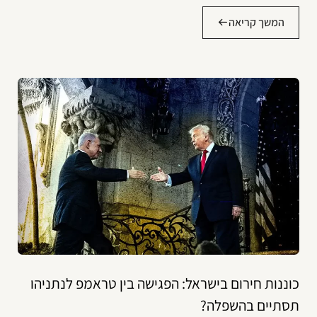
המשך קריאה
כוננות חירום בישראל: הפגישה בין טראמפ לנתניהו
תסתיים בהשפלה?