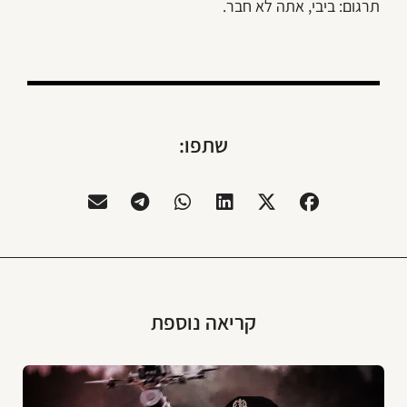
תרגום: ביבי, אתה לא חבר.
שתפו:
קריאה נוספת