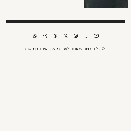
© כל הזכויות שמורות לעמית סגל |
הצהרת נגישות