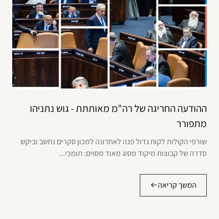
ההודעה החריגה של רה"מ מאותתת - גוש נתניהו
מתפורר
שורפי הקולות לקוח גדול פנה לאחרונה למכון סקרים נחשב וביקש
סדרה של קבוצות מיקוד מסוג מאוד מסוים: תומכי...
המשך קריאה