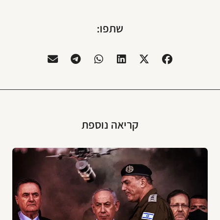
שתפו:
קריאה נוספת