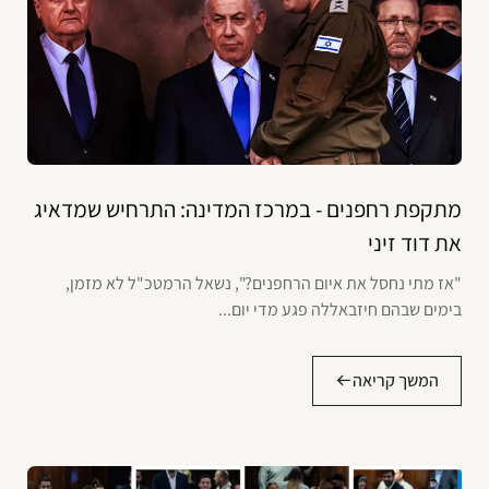
מתקפת רחפנים - במרכז המדינה: התרחיש שמדאיג
את דוד זיני
"אז מתי נחסל את איום הרחפנים?", נשאל הרמטכ"ל לא מזמן,
בימים שבהם חיזבאללה פגע מדי יום...
המשך קריאה