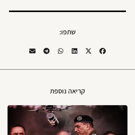
שתפו:
קריאה נוספת