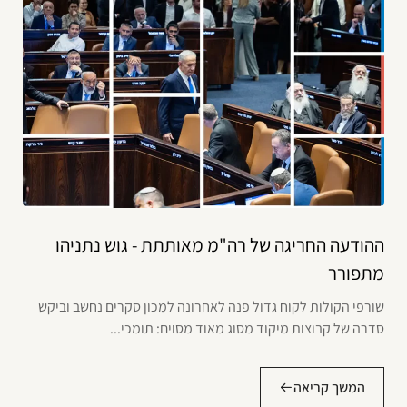
ההודעה החריגה של רה"מ מאותתת - גוש נתניהו
מתפורר
שורפי הקולות לקוח גדול פנה לאחרונה למכון סקרים נחשב וביקש
סדרה של קבוצות מיקוד מסוג מאוד מסוים: תומכי...
המשך קריאה