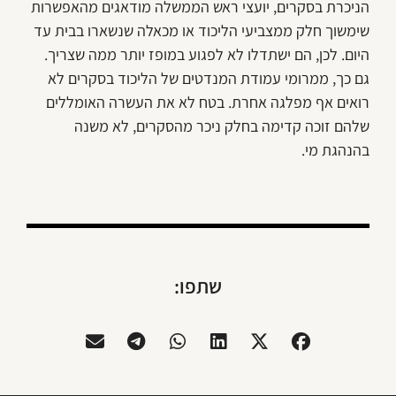
הניכרת בסקרים, יועצי ראש הממשלה מודאגים מהאפשרות
שימשוך חלק ממצביעי הליכוד או מכאלה שנשארו בבית עד
היום. לכן, הם ישתדלו לא לפגוע במופז יותר ממה שצריך.
גם כך, ממרומי עמודת המנדטים של הליכוד בסקרים לא
רואים אף מפלגה אחרת. בטח לא את העשרה האומללים
שלהם זוכה קדימה בחלק ניכר מהסקרים, לא משנה
בהנהגת מי.
שתפו: