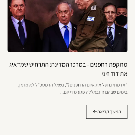
מתקפת רחפנים - במרכז המדינה: התרחיש שמדאיג
את דוד זיני
"אז מתי נחסל את איום הרחפנים?", נשאל הרמטכ"ל לא מזמן,
בימים שבהם חיזבאללה פגע מדי יום...
המשך קריאה