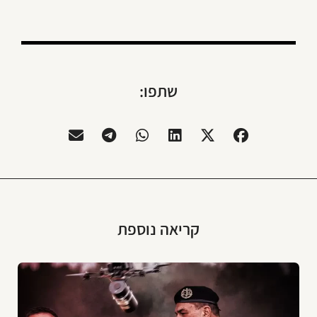
שתפו:
קריאה נוספת