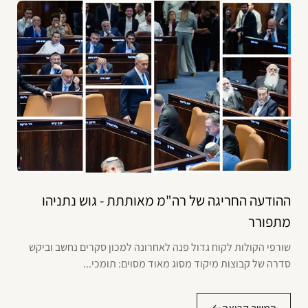
ההודעה החריגה של רה"מ מאותתת - גוש נתניהו
מתפורר
שורפי הקולות לקוח גדול פנה לאחרונה למכון סקרים נחשב וביקש
סדרה של קבוצות מיקוד מסוג מאוד מסוים: תומכי...