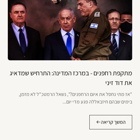
מתקפת רחפנים - במרכז המדינה: התרחיש שמדאיג
את דוד זיני
"אז מתי נחסל את איום הרחפנים?", נשאל הרמטכ"ל לא מזמן,
בימים שבהם חיזבאללה פגע מדי יום...
המשך קריאה