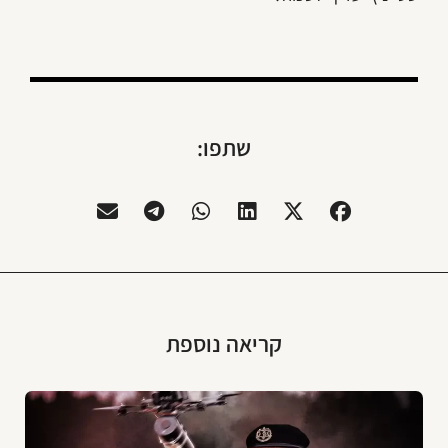
שתפו:
קריאה נוספת