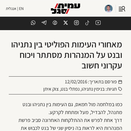
EN | אנגלית
מאחורי העימות הפוליטי בין נתניהו
ובנט על המנהרות מסתתר ויכוח
עקרוני חשוב
פורסם בתאריך:
12/02/2016
תגיות:
בנימין נתניהו
,
נפתלי בנט
,
צוק איתן
כמו במלחמה מול חמאס, גם העימות בין נתניהו ובנט
מתנהל, להבדיל, מעל ומתחת לקרקע.
דרך אחת לפרש את ההתלקחות האחרונה סביב פרשת
המנהרות היא לראות בה ניסיון שני של בנט לכבוש את