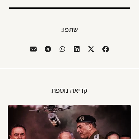
שתפו:
קריאה נוספת