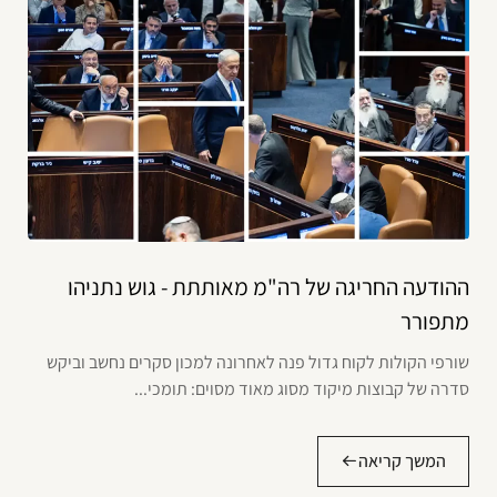
ההודעה החריגה של רה"מ מאותתת - גוש נתניהו
מתפורר
שורפי הקולות לקוח גדול פנה לאחרונה למכון סקרים נחשב וביקש
סדרה של קבוצות מיקוד מסוג מאוד מסוים: תומכי...
המשך קריאה