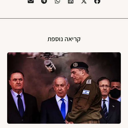
קריאה נוספת