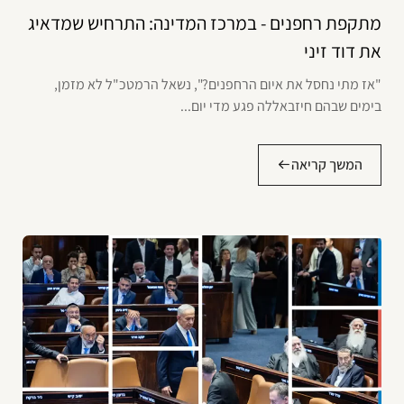
מתקפת רחפנים - במרכז המדינה: התרחיש שמדאיג
את דוד זיני
"אז מתי נחסל את איום הרחפנים?", נשאל הרמטכ"ל לא מזמן,
בימים שבהם חיזבאללה פגע מדי יום...
המשך קריאה