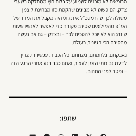
הרופאים לא מוכנים לשמוע על כלום חוץ ממחלקה בשערי
צדק. הם פשוט לא מבינים שהקמת כזו מבחינת ליצמן
משולה לכך שהרמטכ״ל איזנקוט היה מקבל את המרד של
המ״פ מהמילואים שסירב פקודה כדי לאפשר לאנשיו שעות
שינה: הוא לא יוכל להסכים לכך – ובצדק – גם אם נעשה
מהסיבה הכי הגיונית בעולם.
נאבקתם, נלחמתם, ניצחתם. כל הכבוד. עכשיו די. צריך
לדעת גם מתי הזמן לעצור, ואתם כבר רגע אחרי הרגע הזה
– ומטר לפני התהום.
שתפו: