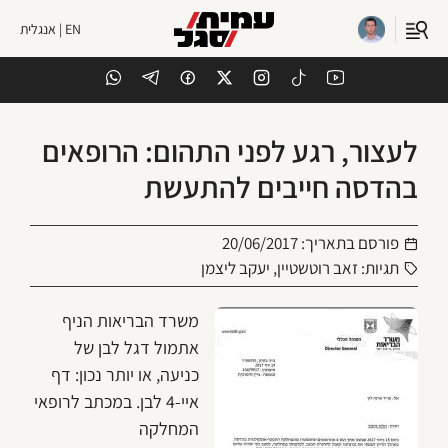
EN | אנגלית
לעצור, רגע לפני התהום: הרופאים
בהדסה חייבים להתעשת
פורסם בתאריך:
20/06/2017
תגיות:
זאב רוטשטיין
,
יעקב ליצמן
משרד הבריאות הניף
אתמול דגל לבן של
כניעה, או יותר נכון: דף
איי-4 לבן. במכתב לרופאי
המחלקה