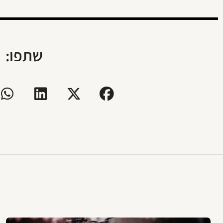
שתפו: