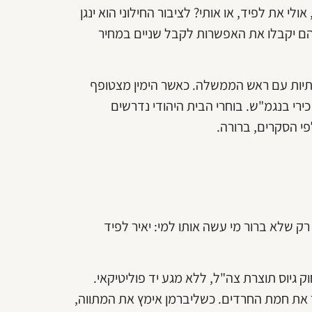
י את לפיד, או אותי? לציבור החילוני הוא ינגן
יהם יקבלו את האפשרות לקבל שניים במחיר
פתיות עם ראש הממשלה. כאשר הימין מצטופף
רי בנגמ"ש. בוחרי הבית היהודי נדרשים
י הסקרים, ברורה.
רק שלא ברור מי עשה אותו למי: יאיר לפיד
 גיוס תוצרת צה"ל, ללא מגע יד פוליטיקאי.
ר את חמת החרדים. כשליברמן אימץ את המתווה,