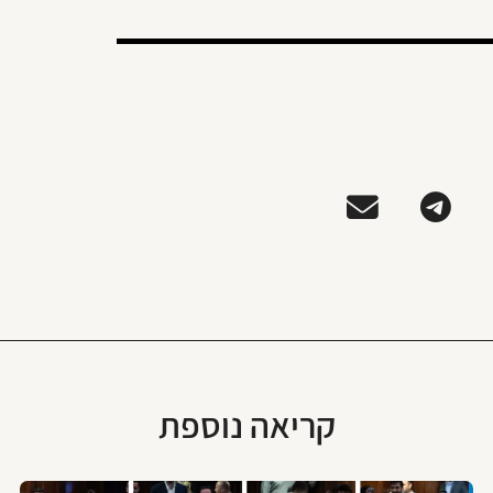
קריאה נוספת