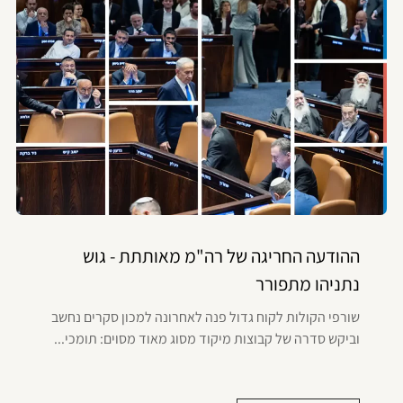
ההודעה החריגה של רה"מ מאותתת - גוש
נתניהו מתפורר
שורפי הקולות לקוח גדול פנה לאחרונה למכון סקרים נחשב
וביקש סדרה של קבוצות מיקוד מסוג מאוד מסוים: תומכי...