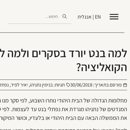
EN | אנגלית
למה בנט יורד בסקרים ולמה ל
הקואליציה?
פורסם בתאריך:
30/06/2018
תגיות:
בנימין נתניהו
,
יאיר לפיד
,
נפתלי
מחלומות הגדולה של הבית היהודי נותרו השבוע, לפי סקר מנו
המנדטים של נתניהו מגרדת את נפתלי בנט עד לעצמות. לפי ש
את הממשלה הבאה עם הבית היהודי או בלעדיו, וכושר המיקוח