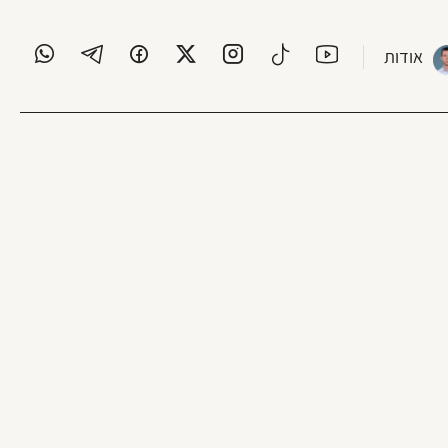
אודות