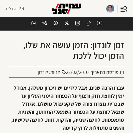
EN | אנגלית
זמן לונדון: הזמן עושה את שלו,
הזמן יכול ללכת
פורסם בתאריך:
22/02/2010
תגיות:
לונדון
עברו הרבה שנים, אבל לידיים יש זיכרון משלהן. אגודל
ימין לוחצת חזק ורצוף על הכפתור הימני העליון עד
שבכרית נוצרת צורה של שקע עגול מושלם. אגודל
שמאל לוחצת על הכפתור השמאלי התחתון, והשניות
מתאפסות. לחיצה שנייה, והדקות זזות. לחיצה שלישית,
והשנים מתחילות לרוץ קדימה