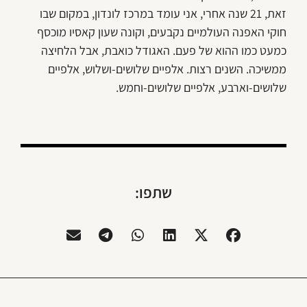
זאת, 21 שנה אחרי, אני עומד במרכז לונדון, במקום שבו
חוקי האפנה העולמיים נקבעים, וקונה שעון קאסיו מוכסף
כמעט כמו ההוא של פעם. האגודל כואבת, אבל הלחיצה
ממשיכה. השנים רצות. אלפיים שלושים-ושלוש, אלפיים
שלושים-וארבע, אלפיים שלושים-וחמש.
שתפו: