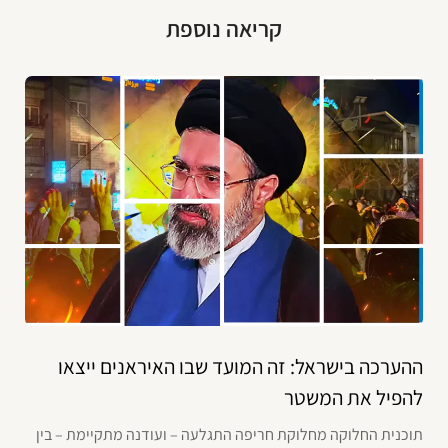
קריאה נוספת
ההערכה בישראל: זה המועד שבו האיראנים ייצאו
להפיל את המשטר
תוכנית החלוקה מחלוקת חריפה התגלעה – ועודנה מתקיימת – בין