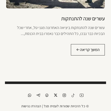
עשרים שנה להתנתקות
עשרים שנה להתנתקות ביציאה האחרונה מגני טל, אחרי שכל
הבכיות כבר נבכו, כל התהילים כבר נאמרו בבית הכנסת,...
המשך קריאה
© כל הזכויות שמורות לעמית סגל |
הצהרת נגישות