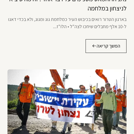
לניצחון במלחמה
בארגון הטרור רואים בכיבוש העיר כמלחמת גוג ומגוג, ולא בכדי דאגו
ל-10 אלף מחבלים שיחכו לצה"ל • הלו"ז...
המשך קריאה