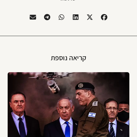
קריאה נוספת