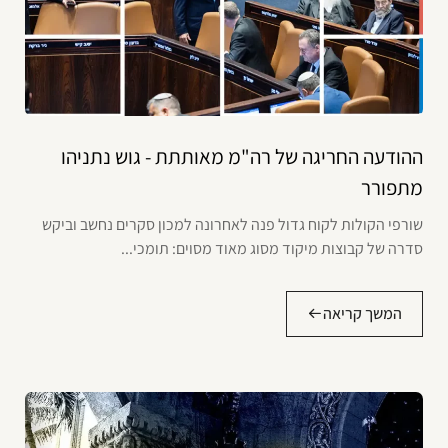
ההודעה החריגה של רה"מ מאותתת - גוש נתניהו
מתפורר
שורפי הקולות לקוח גדול פנה לאחרונה למכון סקרים נחשב וביקש
סדרה של קבוצות מיקוד מסוג מאוד מסוים: תומכי...
המשך קריאה