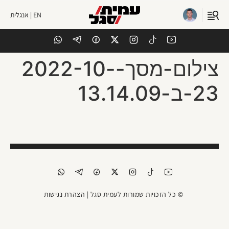
EN | אנגלית
צילום-מסך-2022-10-
23-ב-13.14.09
© כל הזכויות שמורות לעמית סגל |
הצהרת נגישות