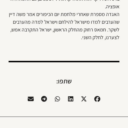
אופציה.
האגדה מספרת שאחרי מלחמת יום הכיפורים אמר משה דיין
שהערבים למדו מישראל להילחם וישראל למדה מהערבים
לשקר. חמאס רחוק מהחלק הראשון, ישראל התקרבה אמש,
לצערנו, לחלק השני.
שתפו: