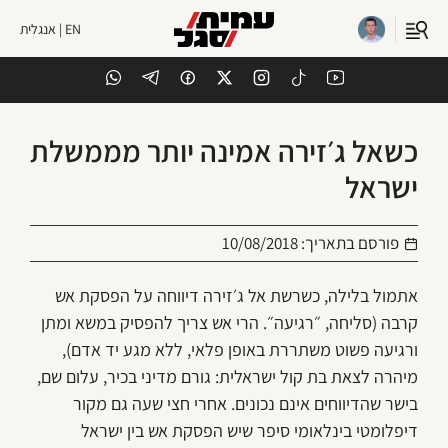
EN | אנגלית
כשאל ג׳זירה אמינה יותר מממשלת
ישראל
פורסם בתאריך:
10/08/2018
אתמול בלילה, כשרשת אל ג׳זירה דיווחה על הפסקת אש
קרבה (סליחה, ״רגיעה״. הרי אש צריך להפסיק במשא ומתן
ורגיעה פשוט משתררת באופן פלאי, ללא מגע יד אדם),
מיהרה לצאת בת קול ישראלית: גורם מדיני בכיר, עלום שם,
בישר שהדיווחים אינם נכונים. אחרי חצי שעה גם מקור
דיפלומטי בינלאומי סיפר שיש הפסקת אש בין ישראל