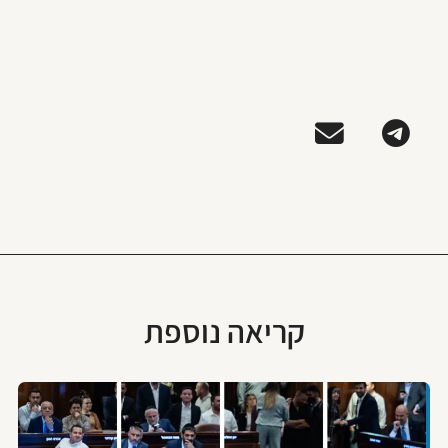
קריאה נוספת