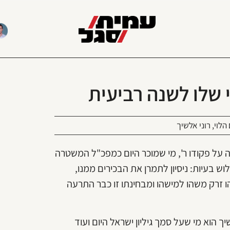
י שלו לשנה רביעית
 הלוי
,
רוני אלשיך
 על פקודו ר', מי שמוכר היום כמפכ"ל המשטרה
וש בעיות: ניסיון לתמרן את הבכירים ממנו,
ו זרק משהו למישהו ומבחינתו זו כבר התרעה
 הוא מי שעל סמך גיליון ישראל היום ועוד