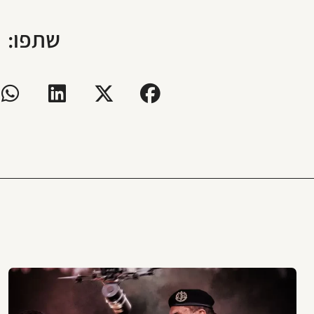
שתפו: