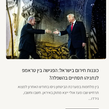
כוננות חירום בישראל: הפגישה בין טראמפ
לנתניהו תסתיים בהשפלה?
בין מלחמות במערכת הביטחון ניסו בחודש האחרון למצוא
תרחיש שבו מעז אולי ייצא מתוק באיראן. חשבו וחשבו,
גירדו...