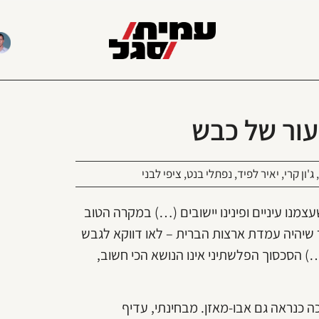
עור של כבש
,
ג'ון קרי
,
יאיר לפיד
,
נפתלי בנט
,
ציפי לבני
צמנו עיניים ופינינו יישובים (…) במקרה הטוב
ר שיהיה עמדת ארצות הברית – לאו דווקא לגבש
…) הסכסוך הפלשתיני אינו הנושא הכי חשוב,
כה כנראה גם אבו-מאזן. מבחינתי, עדיף