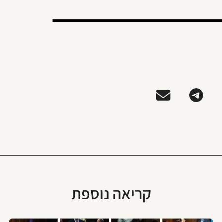
קריאה נוספת