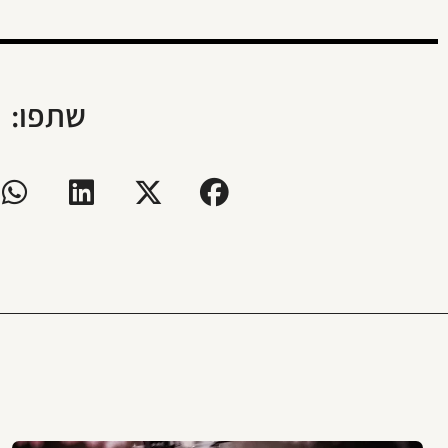
שתפו: