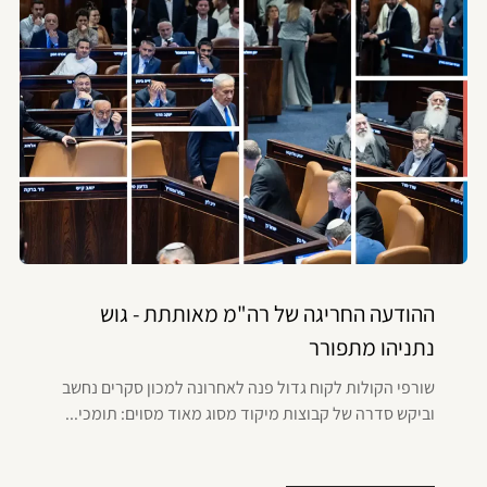
ההודעה החריגה של רה"מ מאותתת - גוש
נתניהו מתפורר
שורפי הקולות לקוח גדול פנה לאחרונה למכון סקרים נחשב
וביקש סדרה של קבוצות מיקוד מסוג מאוד מסוים: תומכי...