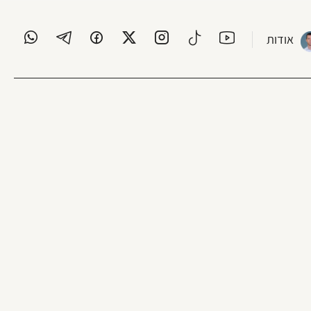
אודות