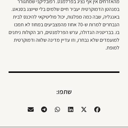
מהאזרחים אין אף נציג בפרלמנט. רפובליקני שמתגורר
במנהטן הדמוקרטית יעביר חיים שלמים בלי שייוצג בסנאט.
באנגליה, שבה כמה מפלגות, יכול פוליטיקאי להיכנס לבית
הנבחרים למרות ש-70 אחוז מהמצביעים במחוז לא תמכו
בו. בבריטניה הגדולה, ערש הפרלמנטים, רוב הקולות ניתנים
למועמדים שלא נבחרו, וזו עדיין מדינה שלווה ודמוקרטית
למופת.
שתפו: