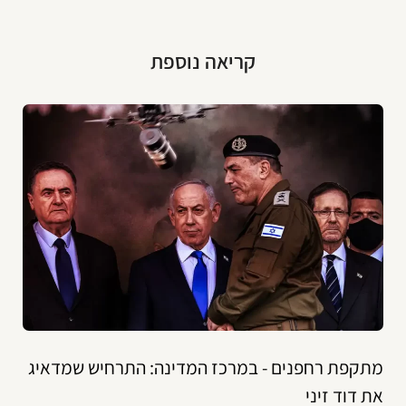
קריאה נוספת
מתקפת רחפנים - במרכז המדינה: התרחיש שמדאיג
את דוד זיני