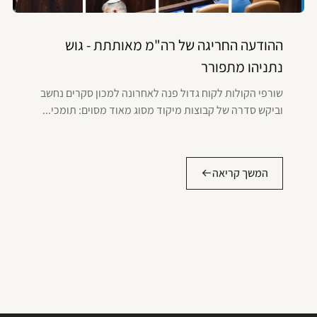
ההודעה החריגה של רה"מ מאותתת - גוש
נתניהו מתפורר
שורפי הקולות לקוח גדול פנה לאחרונה למכון סקרים נחשב
וביקש סדרה של קבוצות מיקוד מסוג מאוד מסוים: תומכי...
המשך קריאה