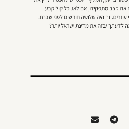
את קצב מתפקידו, אם לאו. כל קול קבע.
 עוזרים. זה היה שלושה חודשים לפני שברח.
מה לדעתך יבזה את מדינת ישראל יותר?