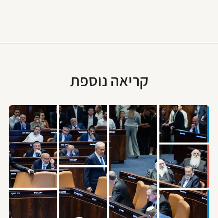
קריאה נוספת