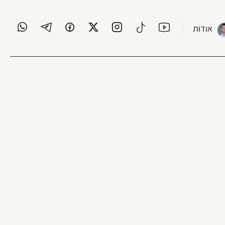
אודות