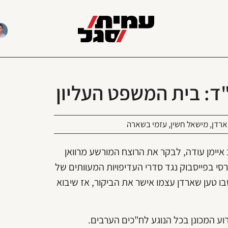
ד: בית המשפט העליון
ארדן
,
מישאל חשין
,
עזמי בשארה
איימן עודה, לבקר את הרוצח המורשע מרוואן
סי בפייסבוק נגד סדרי העדיפויות המעוותים של
ו טען שארדן עצמו אישר את הביקור, אז שיבוא
ע המכונן בכל הנוגע לח"כים הערבים.