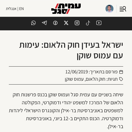
EN | אנגלית
ישראל בעידן חוק הלאום: עימות
עם עמוס שוקן
פורסם בתאריך:
12/06/2019
תגיות:
חוק הלאום
,
עמוס שוקן
שיחה בשניים עם עמית סגל ועמוס שוקן בכנס פרשנות חוק
הלאום של המרכז למשפט יהודי ודמוקרטי, הפקולטה
למשפטים באוניברסיטת בר-אילן והקונגרס הישראלי ליהדות
ודמוקרטיה. הכנס התקיים ב-12 ביוני, באוניברסיטת
בר-אילן.