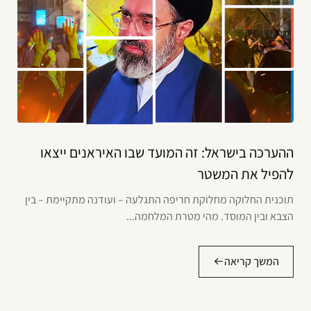
ההערכה בישראל: זה המועד שבו האיראנים ייצאו
להפיל את המשטר
תוכנית החלוקה מחלוקת חריפה התגלעה – ועודנה מתקיימת – בין
הצבא ובין המוסד. מהי מטרת המלחמה...
המשך קריאה