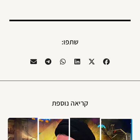
שתפו:
קריאה נוספת