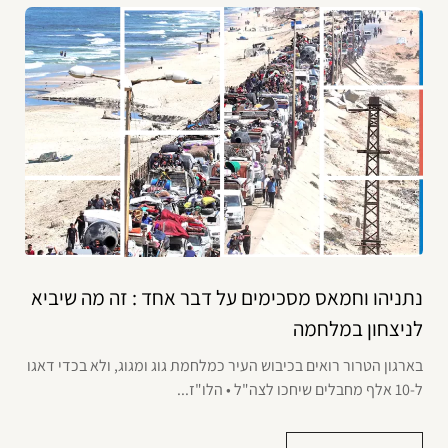
נתניהו וחמאס מסכימים על דבר אחד : זה מה שיביא
לניצחון במלחמה
בארגון הטרור רואים בכיבוש העיר כמלחמת גוג ומגוג, ולא בכדי דאגו
ל-10 אלף מחבלים שיחכו לצה"ל • הלו"ז...