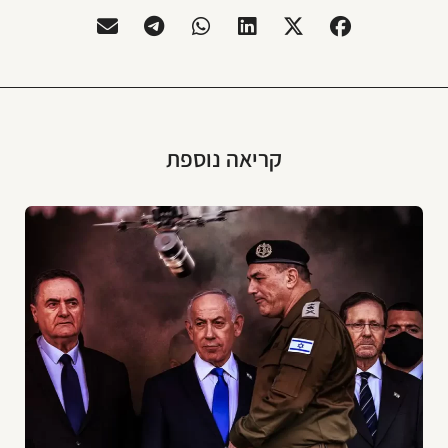
קריאה נוספת