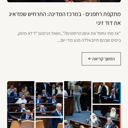
מתקפת רחפנים - במרכז המדינה: התרחיש שמדאיג
את דוד זיני
"אז מתי נחסל את איום הרחפנים?", נשאל הרמטכ"ל לא מזמן,
בימים שבהם חיזבאללה פגע מדי יום...
המשך קריאה