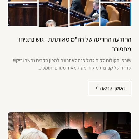
ההודעה החריגה של רה"מ מאותתת - גוש נתניהו
מתפורר
שורפי הקולות לקוח גדול פנה לאחרונה למכון סקרים נחשב וביקש
סדרה של קבוצות מיקוד מסוג מאוד מסוים: תומכי...
המשך קריאה