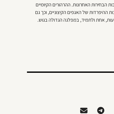
ת הבחירות האחרונות. ההרהורים הקיומיים
 ההיפרדות של האגפים הקיצוניים, וכך גם
מעות, אחת ולתמיד, במפלגה הגדולה בגוש.