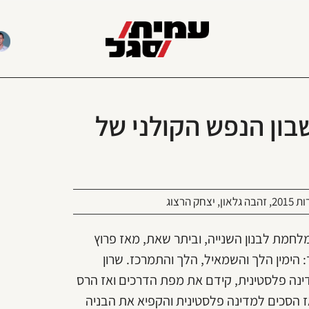
בון הנפש הקולני של
 2015
,
זהבה גלאון
,
יצחק הרצוג
לחמת לבנון השנייה, וביתר שאת, מאז פרוץ
 היה הפוך: הימין הלך והשמאיל, הלך והתמרכז. שרון
דינה פלסטינית, קידם את מפת הדרכים ואז הרס
אז הסכים למדינה פלסטינית והקפיא את הבניה