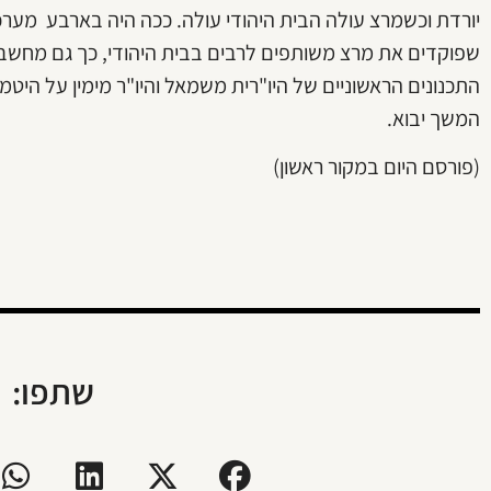
יורדת וכשמרצ עולה הבית היהודי עולה. ככה היה בארבע מערכו
שפוקדים את מרצ משותפים לרבים בבית היהודי, כך גם מחשבות
התכנונים הראשוניים של היו"רית משמאל והיו"ר מימין על היט
המשך יבוא.
(פורסם היום במקור ראשון)
שתפו: