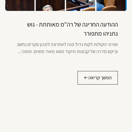
ההודעה החריגה של רה"מ מאותתת - גוש
נתניהו מתפורר
שורפי הקולות לקוח גדול פנה לאחרונה למכון סקרים נחשב
וביקש סדרה של קבוצות מיקוד מסוג מאוד מסוים: תומכי...
המשך קריאה