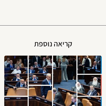
קריאה נוספת