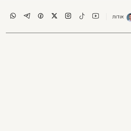
אודות